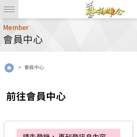
Member
會員中心
>
會員中心
前往會員中心
請先登錄， 再刊登訊息內容