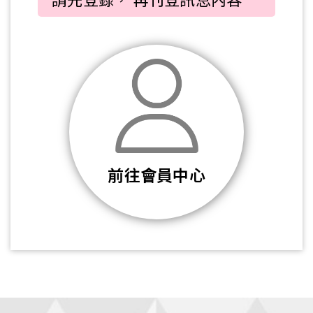
前往會員中心