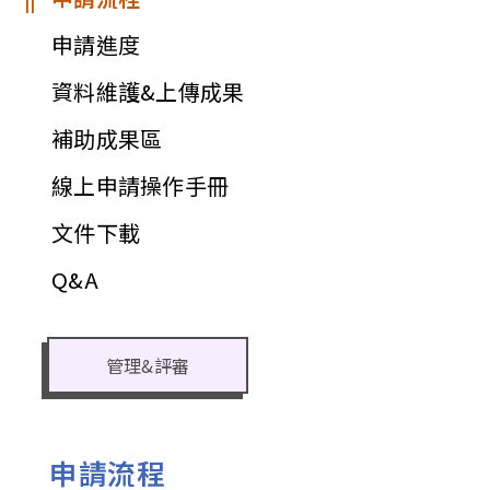
申請進度
資料維護&上傳成果
補助成果區
線上申請操作手冊
文件下載
Q&A
管理&評審
申請流程