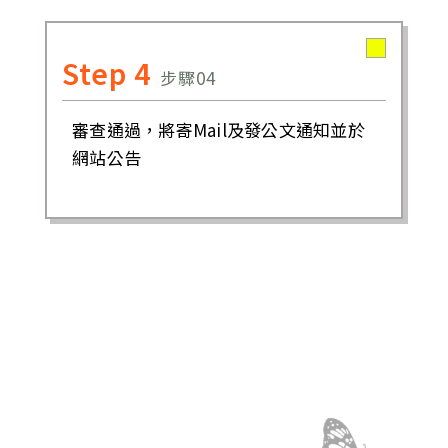
Step 4
步驟04
審查通過，將寄Mail及發公文通知並於
網站公告