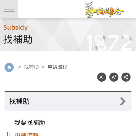
Subsidy
找補助
>
找補助
>
申請流程
找補助
我要找補助
申請流程