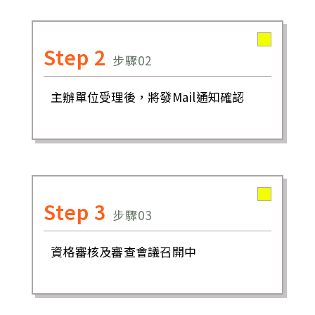
Step 2
步驟02
主辦單位受理後，將發Mail通知確認
Step 3
步驟03
資格審核及審查會議召開中