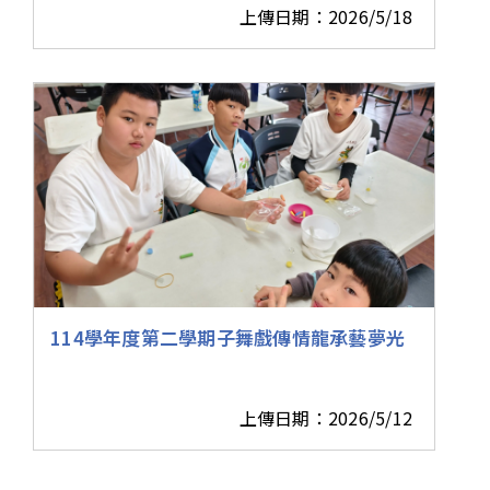
上傳日期：2026/5/18
114學年度第二學期子舞戲傳情龍承藝夢光
上傳日期：2026/5/12