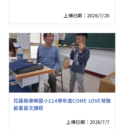
上傳日期：2026/7/20
花蓮縣康樂國小114學年度COME LOVE琴聲
藝重藝文課程
上傳日期：2026/7/7