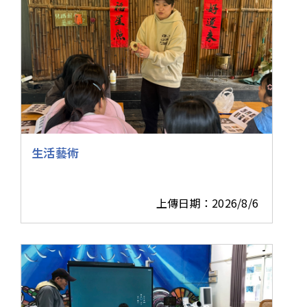
生活藝術
上傳日期：2026/8/6