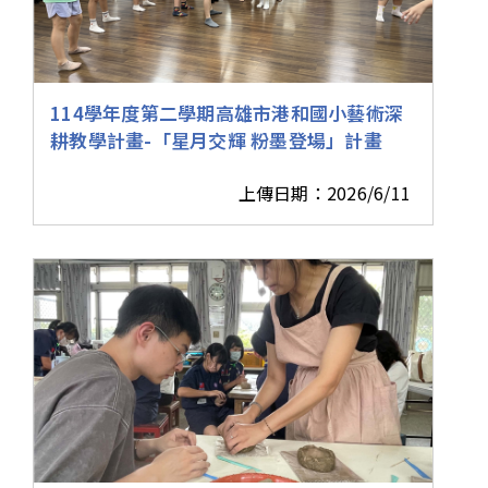
114學年度第二學期高雄市港和國小藝術深
耕教學計畫-「星月交輝 粉墨登場」計畫
上傳日期：2026/6/11