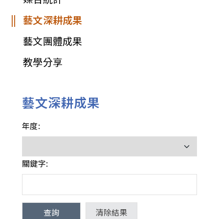
藝文深耕成果
藝文團體成果
教學分享
藝文深耕成果
年度:
關鍵字: