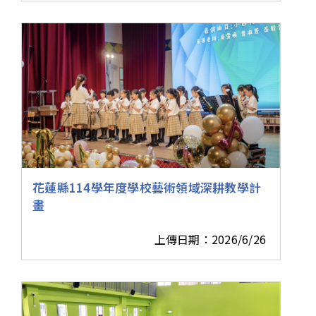
花蓮縣114學年度學校藝術領域深耕教學計
畫
上傳日期：2026/6/26