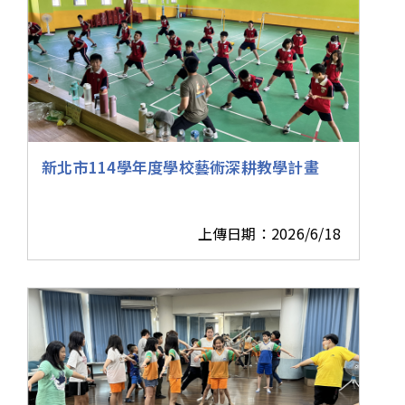
新北市114學年度學校藝術深耕教學計畫
上傳日期：2026/6/18