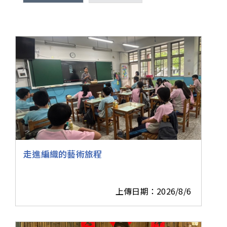
走進編織的藝術旅程
上傳日期：2026/8/6