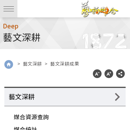
Deep
藝文深耕
>
藝文深耕
>
藝文深耕成果
藝文深耕
媒合資源查詢
媒合統計