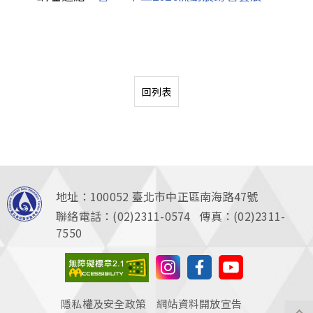
回列表
地址：100052
臺北市中正區南海路47號
聯絡電話：(02)2311-0574 傳真：(02)2311-
7550
隱私權及安全政策
網站資料開放宣告