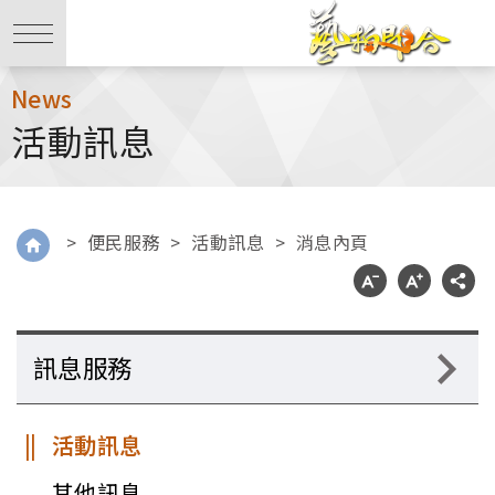
News
活動訊息
>
便民服務
>
活動訊息
>
消息內頁
訊息服務
活動訊息
其他訊息