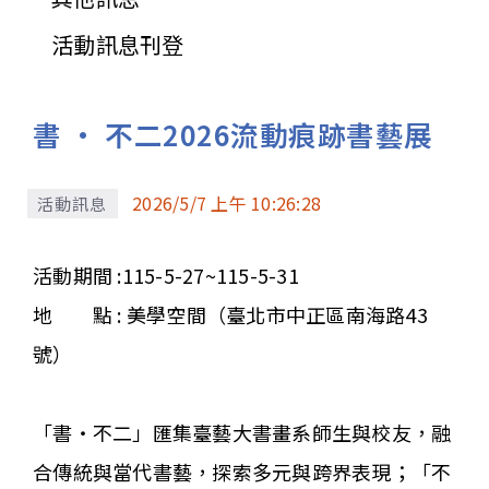
活動訊息刊登
書 · 不二2026流動痕跡書藝展
2026/5/7 上午 10:26:28
活動訊息
活動期間 :
115-5-27~115-5-31
地 點 :
美學空間（臺北市中正區南海路43
號）
「書‧不二」匯集臺藝大書畫系師生與校友，融
合傳統與當代書藝，探索多元與跨界表現；「不