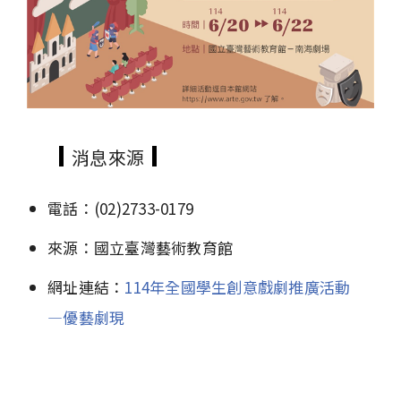
消息來源
電話：(02)2733-0179
來源：國立臺灣藝術教育館
網址連結：
114年全國學生創意戲劇推廣活動
—優藝劇現