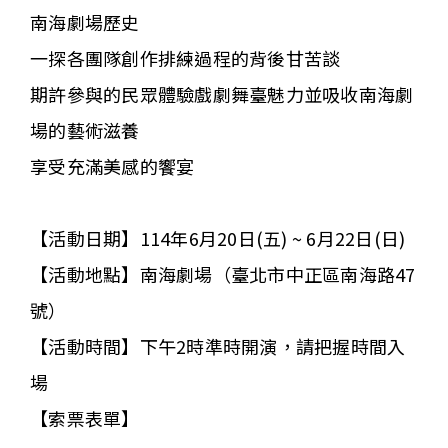
南海劇場歷史
一探各團隊創作排練過程的背後甘苦談
期許參與的民眾體驗戲劇舞臺魅力並吸收南海劇
場的藝術滋養
享受充滿美感的饗宴
【活動日期】114年6月20日(五) ~ 6月22日(日)
【活動地點】南海劇場（臺北市中正區南海路47
號）
【活動時間】下午2時準時開演，請把握時間入
場
【索票表單】