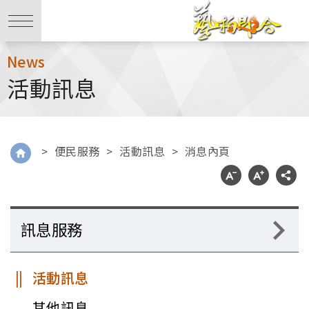
News
活動訊息
>
便民服務
>
活動訊息
>
消息內頁
訊息服務
活動訊息
其他訊息