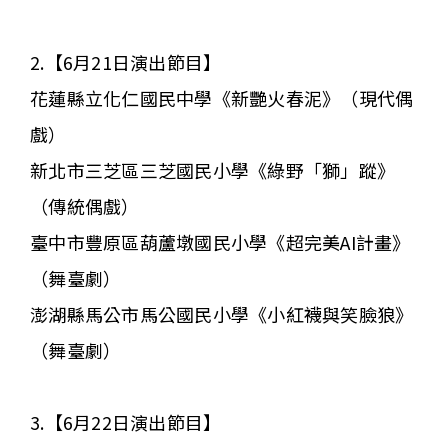
2.【6月21日演出節目】
花蓮縣立化仁國民中學《新艷火春泥》（現代偶
戲）
新北市三芝區三芝國民小學《綠野「獅」蹤》
（傳統偶戲）
臺中市豐原區葫蘆墩國民小學《超完美AI計畫》
（舞臺劇）
澎湖縣馬公市馬公國民小學《小紅襪與笑臉狼》
（舞臺劇）
3.【6月22日演出節目】