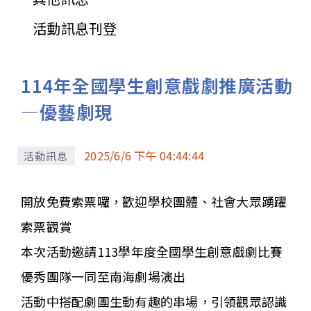
活動訊息刊登
114年全國學生創意戲劇推廣活動
—優藝劇現
2025/6/6 下午 04:44:44
活動訊息
開放免費索票囉，歡迎學校團體、社會大眾踴躍
索票觀賞
本次活動邀請113學年度全國學生創意戲劇比賽
優秀團隊一同至南海劇場演出
活動中搭配劇團生動有趣的串場，引領觀眾認識