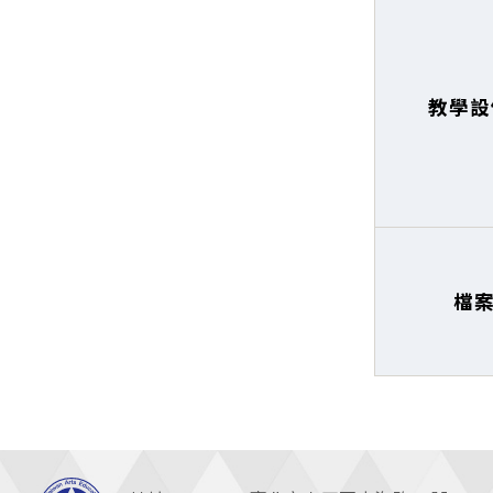
教學設
檔