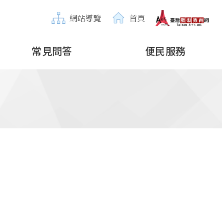
網站導覽
首頁
常見問答
便民服務