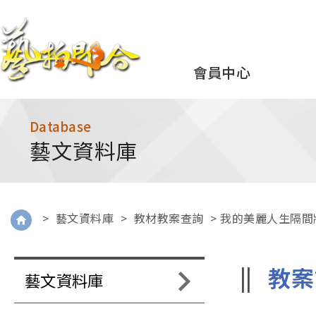
會員中心
Database
藝文資料庫
>
藝文資料庫
>
教材教案查詢
> 我的美麗人生隔間
教案
藝文資料庫