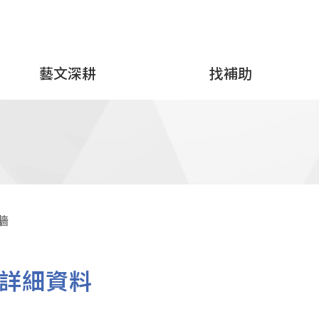
藝文深耕
找補助
牆
詳細資料