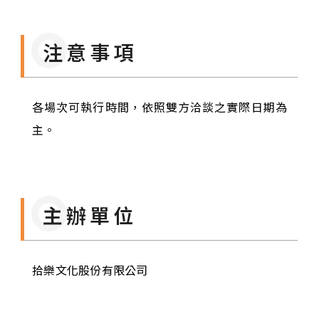
注意事項
各場次可執行時間，依照雙方洽談之實際日期為
主。
主辦單位
拾樂文化股份有限公司