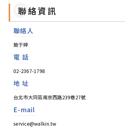
聯絡資訊
聯絡人
施于婷
電 話
02-2367-1798
地 址
台北市大同區南京西路239巷27號
E-mail
service@walkin.tw