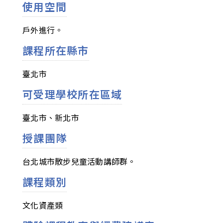
使用空間
戶外進行。
課程所在縣市
臺北市
可受理學校所在區域
臺北市、新北市
授課團隊
台北城市散步兒童活動講師群。
課程類別
文化資產類