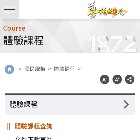
Course
體驗課程
>
便民服務
>
體驗課程
>
體驗課程
體驗課程查詢
文件下載專區