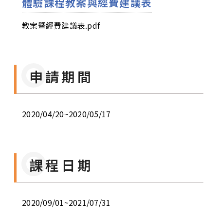
體驗課程教案與經費建議表
教案暨經費建議表.pdf
申請期間
2020/04/20~2020/05/17
課程日期
2020/09/01~2021/07/31