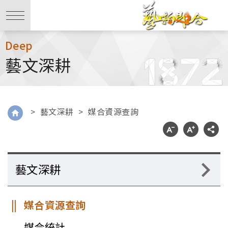
Deep
藝文深耕
>
藝文深耕
>
媒合資源查詢
藝文深耕
媒合資源查詢
媒合統計