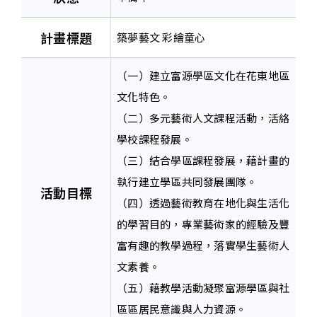
計畫標題
築夢藝文 彩繪童心
（一）建立富源學區文化在花東地區
文化特色。
（二）多元藝術人文課程活動，活絡
學校課程發展。
（三）結合學區課程發展，藉計畫的
執行建立學區共同發展團隊。
活動目標
（四）透過藝術教育在地化與生活化
的學習目的，專業藝術家的經驗及豐
富有趣的教學過程，落實學生藝術人
文素養。
（五）藉教學活動凝聚富源學區與社
區區居民意識與人力資源。