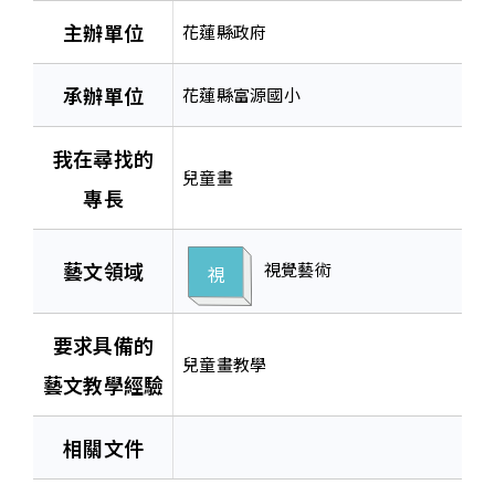
主辦單位
花蓮縣政府
承辦單位
花蓮縣富源國小
我在尋找的
兒童畫
專長
藝文領域
視覺藝術
視
要求具備的
兒童畫教學
藝文教學經驗
相關文件