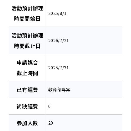
活動預計辦理
2025/8/1
時間開始日
活動預計辦理
2026/7/21
時間截止日
申請媒合
2025/7/31
截止時間
已有經費
教育部專案
尚缺經費
0
參加人數
20