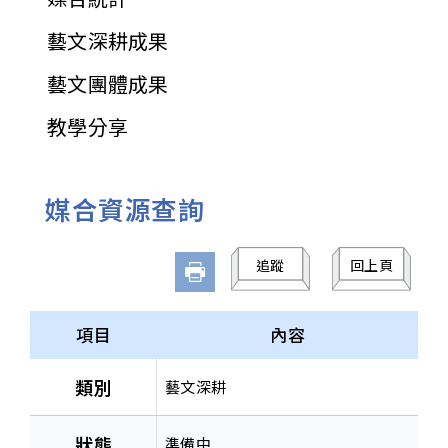
藝文深耕成果
藝文團體成果
教學分享
媒合資源查詢
追蹤
回上頁
項目
內容
類別
藝文深耕
狀態
準備中