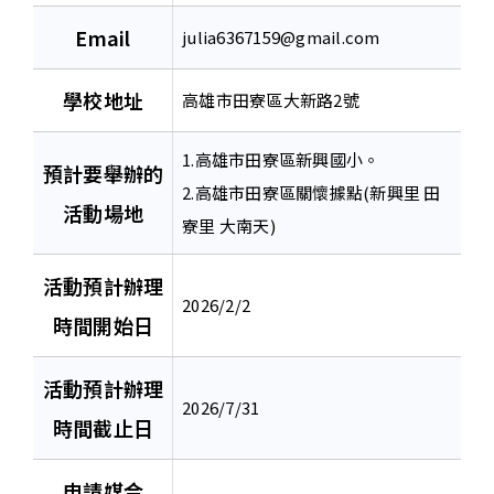
Email
julia6367159@gmail.com
學校地址
高雄市田寮區大新路2號
1.高雄市田寮區新興國小。
預計要舉辦的
2.高雄市田寮區關懷據點(新興里 田
活動場地
寮里 大南天)
活動預計辦理
2026/2/2
時間開始日
活動預計辦理
2026/7/31
時間截止日
申請媒合