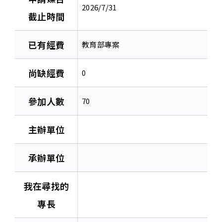
2026/7/31
截止時間
已有經費
教育部專案
尚缺經費
0
參加人數
70
主辦單位
承辦單位
我在尋找的
專長