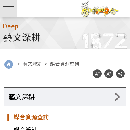
Deep
藝文深耕
>
藝文深耕
>
媒合資源查詢
藝文深耕
媒合資源查詢
媒合統計