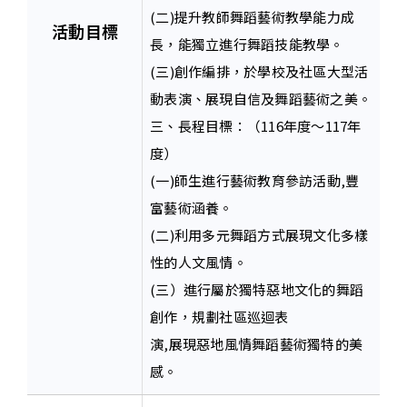
(二)提升教師舞蹈藝術教學能力成
活動目標
長，能獨立進行舞蹈技能教學。
(三)創作編排，於學校及社區大型活
動表演、展現自信及舞蹈藝術之美。
三、長程目標：（116年度～117年
度）
(一)師生進行藝術教育參訪活動,豐
富藝術涵養。
(二)利用多元舞蹈方式展現文化多樣
性的人文風情。
(三）進行屬於獨特惡地文化的舞蹈
創作，規劃社區巡迴表
演,展現惡地風情舞蹈藝術獨特的美
感。