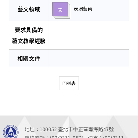
藝文領域
表演藝術
表
要求具備的
藝文教學經驗
相關文件
回列表
地址：100052
臺北市中正區南海路47號
聯絡電話：(02)2311-0574 傳真：(02)2311-