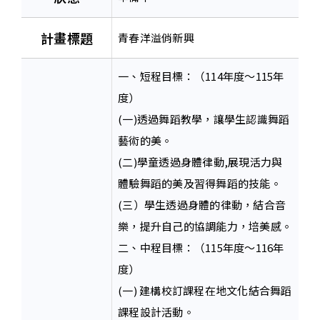
計畫標題
青春洋溢俏新興
一、短程目標：（114年度～115年
度）
(一)透過舞蹈教學，讓學生認識舞蹈
藝術的美。
(二)學童透過身體律動,展現活力與
體驗舞蹈的美及習得舞蹈的技能。
(三）學生透過身體的律動，結合音
樂，提升自己的協調能力，培美感。
二、中程目標：（115年度～116年
度）
(一) 建構校訂課程在地文化結合舞蹈
課程設計活動。