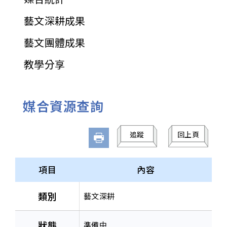
藝文深耕成果
藝文團體成果
教學分享
媒合資源查詢
追蹤
回上頁
項目
內容
類別
藝文深耕
狀態
準備中