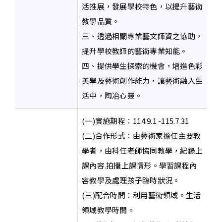
活推展，發展學校特色，以提升藝術
教學品質。
三、透過相關專業藝文師資之協助，
提升學校教師的藝術專業知能。
四、提供學生探索的機會，增進色彩
美學及藝術創作能力，讓藝術融入生
活中，陶冶心靈。
(一)實施期程：114.9.1 -115.7.31
(二)合作形式：由藝術家擔任主要教
學者，由科任老師協同教學，紀錄上
課內容.拍攝上課情形。學習課程內
容教學及處理孩子臨時狀況。
(三)配合時間：利用藝術領域。生活
領域教學時間。