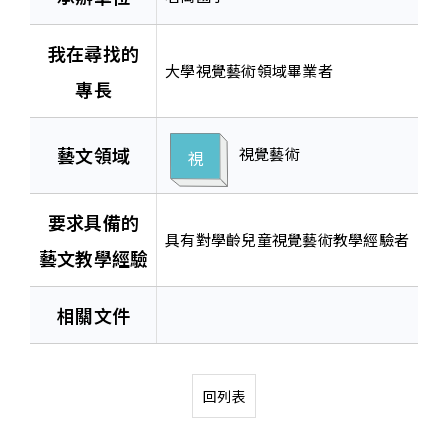
我在尋找的
大學視覺藝術領域畢業者
專長
藝文領域
視覺藝術
視
要求具備的
具有對學齡兒童視覺藝術教學經驗者
藝文教學經驗
相關文件
回列表