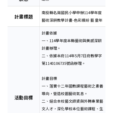
南投縣名崗國民小學申辦114學年度
計畫標題
藝術深耕教學計畫-色彩繽紛 藝 童年
計畫依據
一、114學年度本縣藝術與美感深耕
計畫辦理。
二、依據本府114年5月7日府教學字
第1140106735號函辦理。
計畫目標
一、落實十二年國教課程藝術之素養
導向，營造校園藝術氣息。
活動目標
二、結合本校藝文師資與外聘專業藝
文人才，深化學校本位藝術課程、生