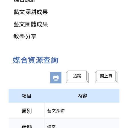
藝文深耕成果
藝文團體成果
教學分享
媒合資源查詢
追蹤
回上頁
項目
內容
類別
藝文深耕
狀態
結案