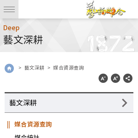
Deep
藝文深耕
>
藝文深耕
>
媒合資源查詢
藝文深耕
媒合資源查詢
媒合統計