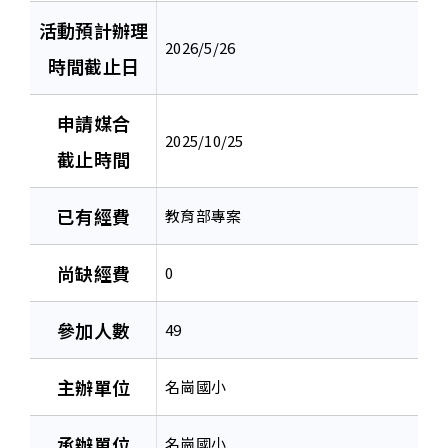
活動預計辦理
2026/5/26
時間截止日
申請媒合
2025/10/25
截止時間
已有經費
教育部專案
尚缺經費
0
參加人數
49
主辦單位
名崗國小
承辦單位
名崗國小