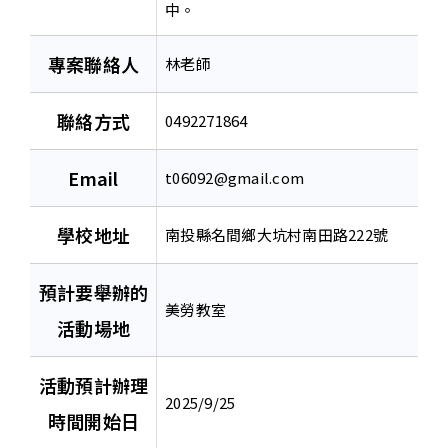
中。
專案聯絡人
林老師
聯絡方式
0492271864
Email
t06092@gmail.com
學校地址
南投縣名間鄉大坑村南田路222號
預計要舉辦的
美勞教室
活動場地
活動預計辦理
2025/9/25
時間開始日