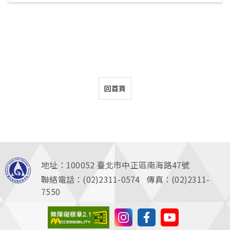
回首頁
地址：100052
臺北市中正區南海路47號
聯絡電話：(02)2311-0574 傳真：(02)2311-
7550