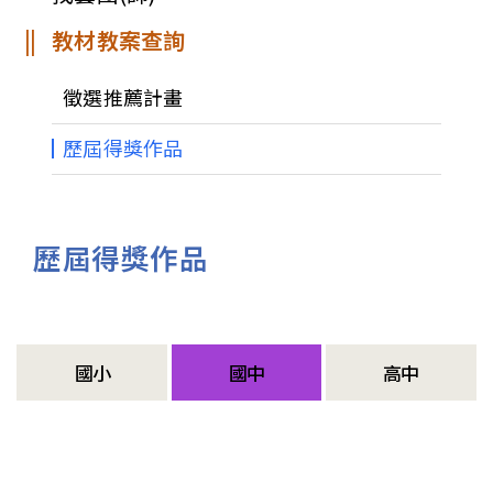
教材教案查詢
徵選推薦計畫
歷屆得獎作品
歷屆得獎作品
國小
國中
高中